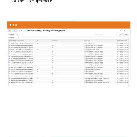
отложенного проведения.