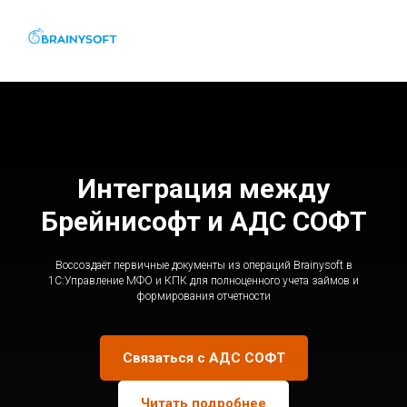
Интеграция между
Брейнисофт и АДС СОФТ
Воссоздаёт первичные документы из операций Brainysoft в
1С:Управление МФО и КПК для полноценного учета займов и
формирования отчетности
Связаться с АДС СОФТ
Читать подробнее