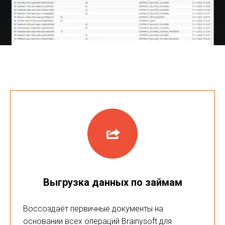
Выгрузка данных по займам
Воссоздаёт первичные документы на
основании всех операций Brainysoft для