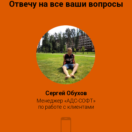
Отвечу на все ваши вопросы
Сергей Обухов
Менеджер «АДС-СОФТ»
по работе с клиентами