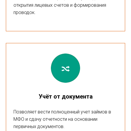
открытия лицевых счетов и формирования
проводок.
Учёт от документа
Позволяет вести полноценный учет займов в
МФО и сдачу отчетности на основании
первичных документов.