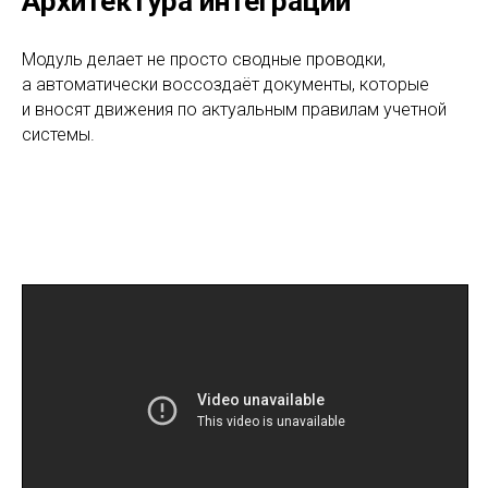
Архитектура интеграции
Модуль делает не просто сводные проводки,
а автоматически воссоздаёт документы, которые
и вносят движения по актуальным правилам учетной
системы.