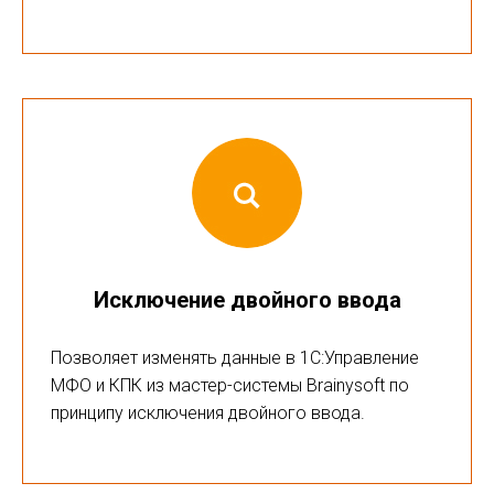
Исключение двойного ввода
Позволяет изменять данные в 1С:Управление
МФО и КПК из мастер-системы Brainysoft по
принципу исключения двойного ввода.