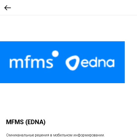
MFMS (EDNA)
Омниканальные решения в мобильном информировании.