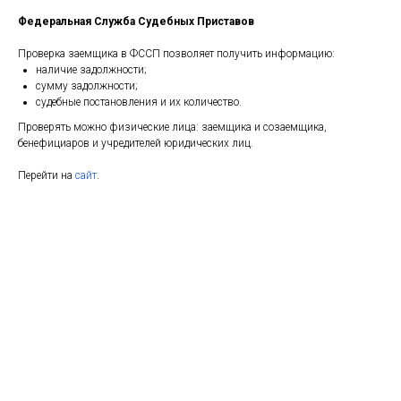
Федеральная Служба Судебных Приставов
Проверка заемщика в ФССП позволяет получить информацию:
наличие задолжности;
сумму задолжности;
судебные постановления и их количество.
Проверять можно физические лица: заемщика и созаемщика,
бенефициаров и учредителей юридических лиц.
Перейти на
сайт
.