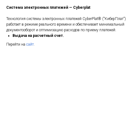
Система электронных платежей — Cyberplat
Технология системы электронных платежей CyberPlat® ("КиберПлат")
работает в режиме реального времени и обеспечивает минимальный
документооборот и оптимизацию расходов по приему платежей.
Выдача на расчетный счет.
Перейти на
сайт
.