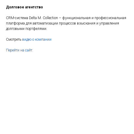
Долговое агентство
CRM-система Delta M. Collection – функциональная и профессиональная
платформа для автоматизации процессов взыскания и управления
долговыми портфелями.
Смотреть
видео о компании
Перейти на сайт.