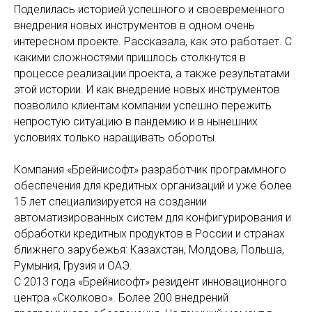
Поделилась историей успешного и своевременного
внедрения новых инструментов в одном очень
интересном проекте. Рассказала, как это работает. С
какими сложностями пришлось столкнутся в
процессе реализации проекта, а также результатами
этой истории. И как внедрение новых инструментов
позволило клиентам компании успешно пережить
непростую ситуацию в пандемию и в нынешних
условиях только наращивать обороты.
Компания «Брейнисофт» разработчик программного
обеспечения для кредитных организаций и уже более
15 лет специализируется на создании
автоматизированных систем для конфигурирования и
обработки кредитных продуктов в России и странах
ближнего зарубежья: Казахстан, Молдова, Польша,
Румыния, Грузия и ОАЭ.
С 2013 года «Брейнисофт» резидент инновационного
центра «Сколково». Более 200 внедрений