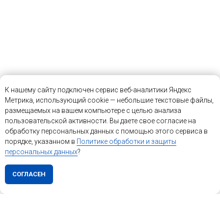
К нашему сайту подключен сервис веб-аналитики Яндекс
Метрика, использующий cookie — небольшие текстовые файлы,
размещаемых на вашем компьютере с целью анализа
пользовательской активности. Вы даете свое согласие на
обработку персональных данных с помощью этого сервиса в
порядке, указанном в
Политике обработки и защиты
персональных данных
?
СОГЛАСЕН