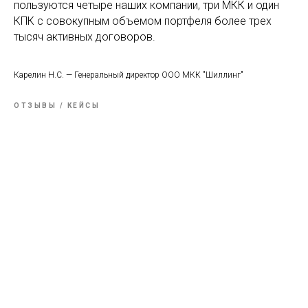
пользуются четыре наших компании, три МКК и один
КПК с совокупным объемом портфеля более трех
тысяч активных договоров.
Карелин Н.С. — Генеральный директор ООО МКК "Шиллинг"
ОТЗЫВЫ / КЕЙСЫ