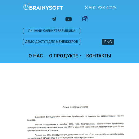
8 800 333 4026
ЛИЧНЫЙ КАБИНЕТ ЗАЕМЩИКА
ENG
ДЕМО-ДОСТУП ДЛЯ МЕНЕДЖЕРОВ
О НАС
О ПРОДУКТЕ
КОНТАКТЫ