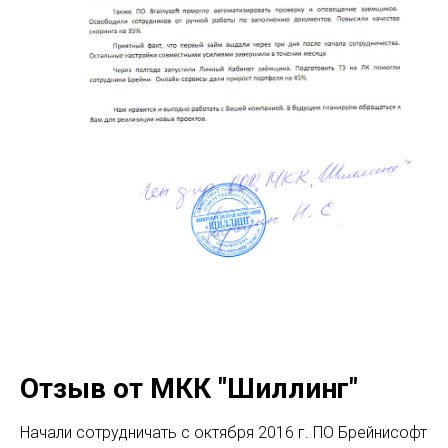
Отзыв от МКК "Шиллинг"
Начали сотрудничать с октября 2016 г. ПО Брейнисофт