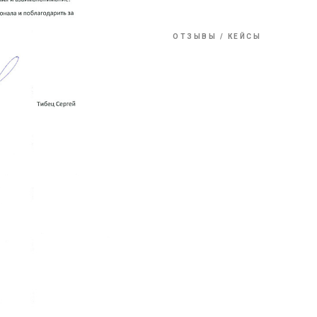
ОТЗЫВЫ / КЕЙСЫ