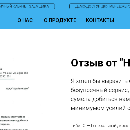
ИЧНЫЙ КАБИНЕТ ЗАЕМЩИКА
ДЕМО-ДОСТУП ДЛЯ МЕНЕДЖЕР
О НАС
О ПРОДУКТЕ
КОНТАКТЫ
Отзыв от "
Я хотел бы выразить 
безупречный сервис,
сумела добиться на
минимумом усилий с
Тибет С. — Генеральный дирек