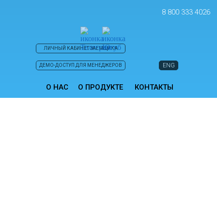
8 800 333 4026
ЛИЧНЫЙ КАБИНЕТ ЗАЕМЩИКА
ENG
ДЕМО-ДОСТУП ДЛЯ МЕНЕДЖЕРОВ
О НАС
О ПРОДУКТЕ
КОНТАКТЫ