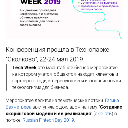
Конференция прошла в Технопарке
"Сколково", 22-24 мая 2019
Tech Week
это масштабное бизнес мероприятие,
на котором учатся, общаются, находят клиентов и
партнеров люди, интересующиеся инновационными
технологиями для бизнеса.
Мероприятие делится на тематические потоки.
Галина
Бахметьева
выступила с докладом на тему "
Создание
скоринговой модели и ее реализация
" (
скачать
) в
потоке:
Russian Fintech Day 2019
.