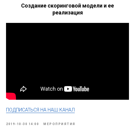
Создание скоринговой модели и ее
реализация
ПОДПИСАТЬСЯ НА НАШ КАНАЛ
2019-10-30 14:00
МЕРОПРИЯТИЯ