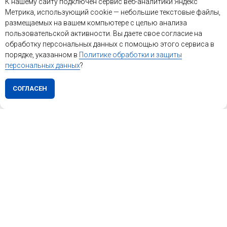
К нашему сайту подключен сервис веб-аналитики Яндекс
Метрика, использующий cookie — небольшие текстовые файлы,
размещаемых на вашем компьютере с целью анализа
пользовательской активности. Вы даете свое согласие на
обработку персональных данных с помощью этого сервиса в
порядке, указанном в
Политике обработки и защиты
персональных данных
?
СОГЛАСЕН