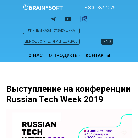
8 800 333 4026
ЛИЧНЫЙ КАБИНЕТ ЗАЕМЩИКА
ENG
ДЕМО-ДОСТУП ДЛЯ МЕНЕДЖЕРОВ
О НАС
О ПРОДУКТЕ
КОНТАКТЫ
Выступление на конференции
Russian Tech Week 2019