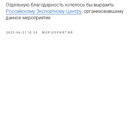
Отдельную благодарность хотелось бы выразить
Российскому Экспортному Центру
, организовавшему
данное мероприятие.
2023-06-21 15:30
МЕРОПРИЯТИЯ