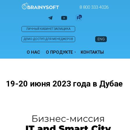
8 800 333 4026
ЛИЧНЫЙ КАБИНЕТ ЗАЕМЩИКА
ENG
ДЕМО-ДОСТУП ДЛЯ МЕНЕДЖЕРОВ
О НАС
О ПРОДУКТЕ
КОНТАКТЫ
19-20 июня 2023 года в Дубае