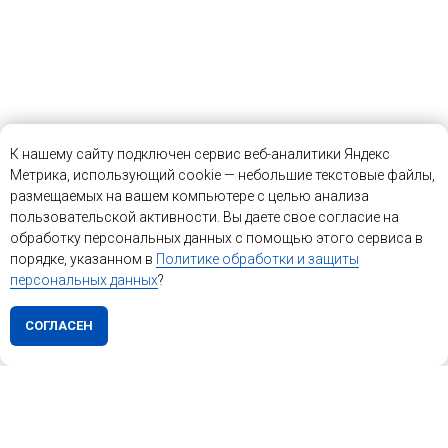
К нашему сайту подключен сервис веб-аналитики Яндекс
Метрика, использующий cookie — небольшие текстовые файлы,
размещаемых на вашем компьютере с целью анализа
пользовательской активности. Вы даете свое согласие на
обработку персональных данных с помощью этого сервиса в
порядке, указанном в
Политике обработки и защиты
персональных данных
?
СОГЛАСЕН