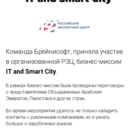
Команда Брейнисофт, приняла участие
в организованной РЭЦ, бизнес-миссии
IT and Smart City
.
В рамках бизнес-миссии были проведены переговоры
с представителями Объединенных Арабских
Эмиратов, Пакистана и других стран.
Во время мероприятия удалось не только наладить
контакты с различными компаниями, но и узнать
больше о зарубежных рынках.