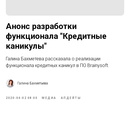
Анонс разработки
функционала "Кредитные
каникулы"
Галина Бахметева рассказала о реализации
функционала кредитных каникул в ПО Brainysoft.
Галина Бахметьева
2020-04-02 08:00
МЕДИА
АПДЕЙТЫ