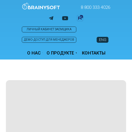
8 800 333 4026
ЛИЧНЫЙ КАБИНЕТ ЗАЕМЩИКА
ENG
ДЕМО-ДОСТУП ДЛЯ МЕНЕДЖЕРОВ
О НАС
О ПРОДУКТЕ
КОНТАКТЫ