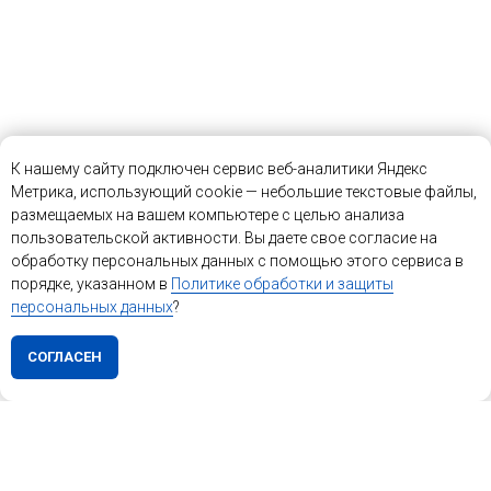
К нашему сайту подключен сервис веб-аналитики Яндекс
Метрика, использующий cookie — небольшие текстовые файлы,
размещаемых на вашем компьютере с целью анализа
пользовательской активности. Вы даете свое согласие на
обработку персональных данных с помощью этого сервиса в
порядке, указанном в
Политике обработки и защиты
персональных данных
?
СОГЛАСЕН