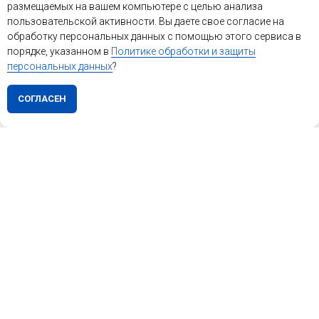
размещаемых на вашем компьютере с целью анализа
пользовательской активности. Вы даете свое согласие на
обработку персональных данных с помощью этого сервиса в
порядке, указанном в
Политике обработки и защиты
персональных данных
?
СОГЛАСЕН