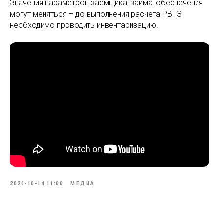
Значения параметров заемщика, займа, обеспечения
могут меняться – до выполнения расчета РВПЗ
необходимо проводить инвентаризацию.
2020-10-14 11:00
МЕДИА