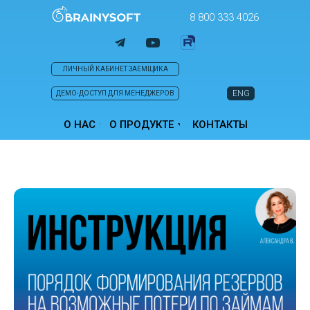
8 800 333 4026
ЛИЧНЫЙ КАБИНЕТ ЗАЕМЩИКА
ENG
ДЕМО-ДОСТУП ДЛЯ МЕНЕДЖЕРОВ
О НАС
О ПРОДУКТЕ
КОНТАКТЫ