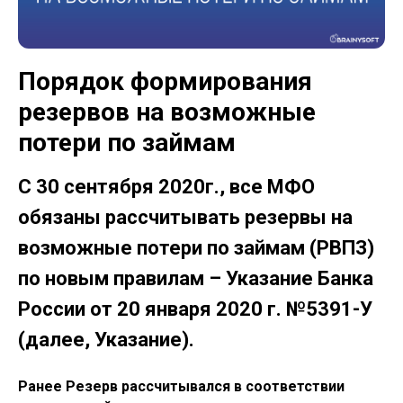
Порядок формирования
резервов на возможные
потери по займам
С 30 сентября 2020г., все МФО
обязаны рассчитывать резервы на
возможные потери по займам (РВПЗ)
по новым правилам – Указание Банка
России от 20 января 2020 г. №5391-У
(далее, Указание).
Ранее Резерв рассчитывался в соответствии