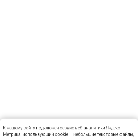
К нашему сайту подключен сервис веб-аналитики Яндекс
Метрика, использующий cookie — небольшие текстовые файлы,