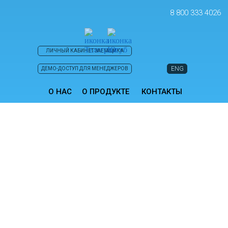
8 800 333 4026
ЛИЧНЫЙ КАБИНЕТ ЗАЕМЩИКА
ENG
ДЕМО-ДОСТУП ДЛЯ МЕНЕДЖЕРОВ
О НАС
О ПРОДУКТЕ
КОНТАКТЫ