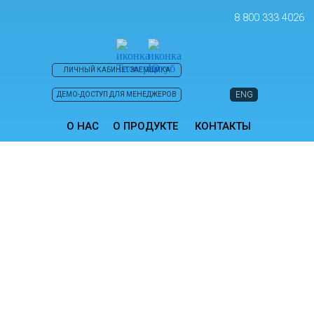
8 800 333 4026
ЛИЧНЫЙ КАБИНЕТ ЗАЕМЩИКА
ENG
ДЕМО-ДОСТУП ДЛЯ МЕНЕДЖЕРОВ
О НАС
О ПРОДУКТЕ
КОНТАКТЫ