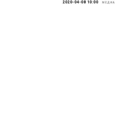
2020-04-08 10:00
МЕДИ