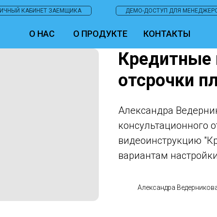
ИЧНЫЙ КАБИНЕТ ЗАЕМЩИКА
ДЕМО-ДОСТУП ДЛЯ МЕНЕДЖЕР
О НАС
О ПРОДУКТЕ
КОНТАКТЫ
Кредитные 
отсрочки п
Александра Ведерник
консультационного о
видеоинструкцию "К
вариантам настройки
Александра Ведерников