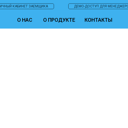
ИЧНЫЙ КАБИНЕТ ЗАЕМЩИКА
ДЕМО-ДОСТУП ДЛЯ МЕНЕДЖЕР
О НАС
О ПРОДУКТЕ
КОНТАКТЫ