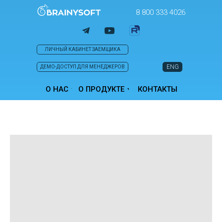
8 800 333 4026
ЛИЧНЫЙ КАБИНЕТ ЗАЕМЩИКА
ENG
ДЕМО-ДОСТУП ДЛЯ МЕНЕДЖЕРОВ
О НАС
О ПРОДУКТЕ
КОНТАКТЫ