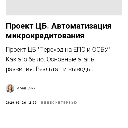
Проект ЦБ. Автоматизация
микрокредитования
Проект ЦБ "Переход на ЕПС и ОСБУ".
Как это было. Основные этапы
развития. Резльтат и выводы.
Алена Сикк
2020-03-26 12:00
ВИДЕОИНТЕРВЬЮ