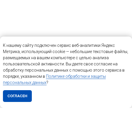
К нашему сайту подключен сервис веб-аналитики Яндекс
Метрика, использующий cookie — небольшие текстовые файлы,
размещаемых на вашем компьютере с целью анализа
пользовательской активности. Вы даете свое согласие на
обработку персональных данных с помощью этого сервиса в
порядке, указанном в
Политике обработки и защиты
персональных данных
?
СОГЛАСЕН